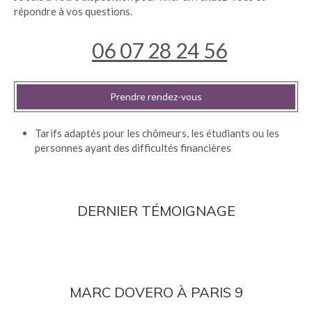
répondre à vos questions.
06 07 28 24 56
Prendre rendez-vous
Tarifs adaptés pour les chômeurs, les étudiants ou les
personnes ayant des difficultés financières
DERNIER TÉMOIGNAGE
MARC DOVERO À PARIS 9