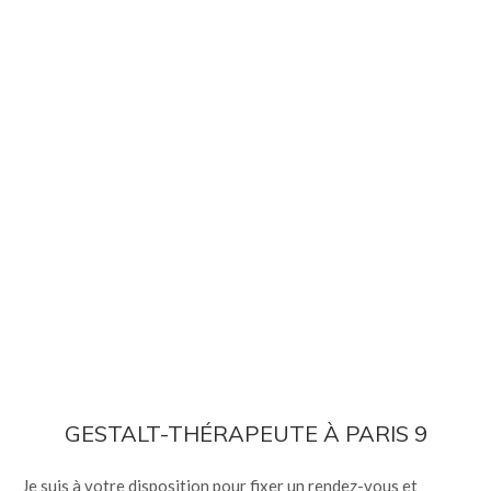
GESTALT-THÉRAPEUTE À PARIS 9
Je suis à votre disposition pour fixer un rendez-vous et