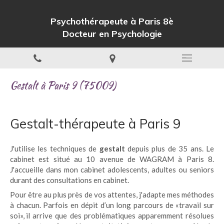
Psychothérapeute à Paris 8è
Docteur en Psychologie
Gestalt à Paris 9 (75009)
Gestalt-thérapeute à Paris 9
J'utilise les techniques de
gestalt
depuis plus de 35 ans. Le
cabinet est situé au 10 avenue de WAGRAM à Paris 8.
J'accueille dans mon cabinet adolescents, adultes ou seniors
durant des consultations en cabinet.
Pour être au plus près de vos attentes, j'adapte mes méthodes
à chacun. Parfois en dépit d’un long parcours de «travail sur
soi», il arrive que des problématiques apparemment résolues