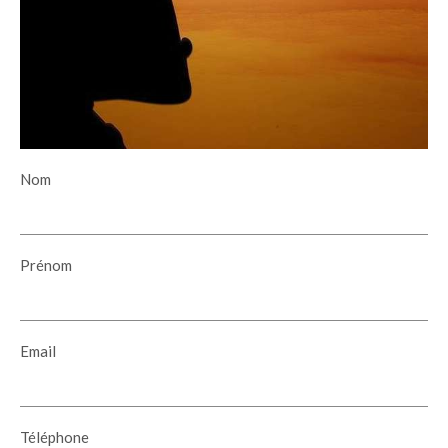
Nom
Prénom
Email
Téléphone