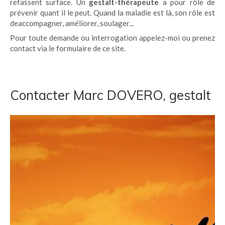
refassent surface. Un
gestalt-thérapeute
a pour rôle de
prévenir quant il le peut. Quand la maladie est là, son rôle est
deaccompagner, améliorer, soulager...
Pour toute demande ou interrogation appelez-moi ou prenez
contact via le formulaire de ce site.
Contacter Marc DOVERO, gestalt