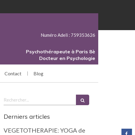
Numéro Adeli : 759353626
Psychothérapeute à Paris 8è
Docteur en Psychologie
Contact
Blog
Rechercher
Derniers articles
VEGETOTHERAPIE: YOGA de