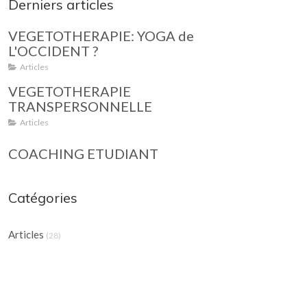
Derniers articles
VEGETOTHERAPIE: YOGA de
L'OCCIDENT ?
Articles
VEGETOTHERAPIE
TRANSPERSONNELLE
Articles
COACHING ETUDIANT
Catégories
Articles
(28)