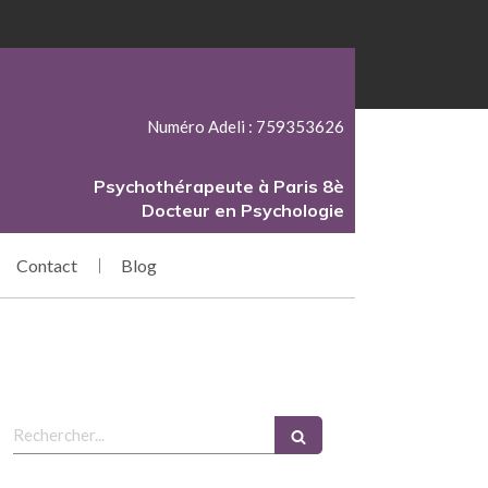
Numéro Adeli : 759353626
Psychothérapeute à Paris 8è
Docteur en Psychologie
Contact
Blog
Rechercher