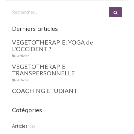
Rechercher
Derniers articles
VEGETOTHERAPIE: YOGA de
L'OCCIDENT ?
Articles
VEGETOTHERAPIE
TRANSPERSONNELLE
Articles
COACHING ETUDIANT
Catégories
Articles
(28)