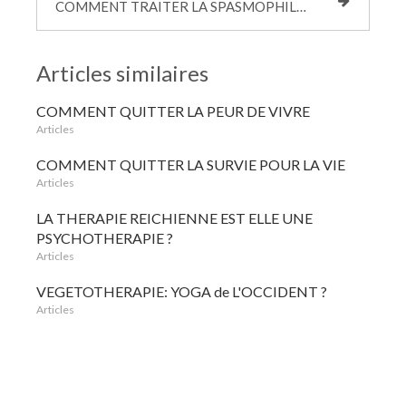
COMMENT TRAITER LA SPASMOPHILIE ET LA FIBROMYALGIE EN PSYCHO THERAPIE CORPORELLE
Articles similaires
COMMENT QUITTER LA PEUR DE VIVRE
Articles
COMMENT QUITTER LA SURVIE POUR LA VIE
Articles
LA THERAPIE REICHIENNE EST ELLE UNE
PSYCHOTHERAPIE ?
Articles
VEGETOTHERAPIE: YOGA de L'OCCIDENT ?
Articles