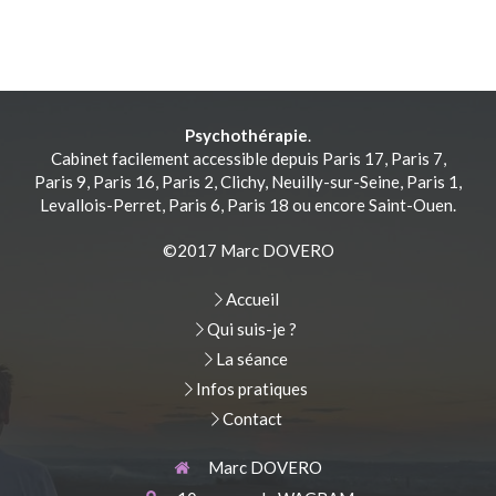
Psychothérapie
.
Cabinet facilement accessible depuis Paris 17, Paris 7,
Paris 9, Paris 16, Paris 2, Clichy, Neuilly-sur-Seine, Paris 1,
Levallois-Perret, Paris 6, Paris 18 ou encore Saint-Ouen.
©2017 Marc DOVERO
Accueil
Qui suis-je ?
La séance
Infos pratiques
Contact
Marc DOVERO