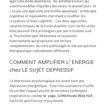
approche médicamenteuse : les antidépresseurs qui
visent à modifier l'équilibre des neuro-transmetteurs et
/ ou par une approche psychothérapeutique : la thérapie
cognitive et équivalents cherchant à modifier les
croyances et biais cognitifs . Ces deux approches ,
caractéristiques de la vision dualiste sont certes utiles
mais peuvent être prolongées par une troisième voie :
la Psychothérapie Reichienne et sa pensée
fonctionnelle qui proposent une lecture
complémentaire de cette pathologie et une perspective
thérapeutique radicalement différente.
COMMENT AMPLIFIER L' ENERGIE
chez LE SUJET DEPRESSIF
La dépression psychologique est avant tout une
dépression énergétique . Pour s'en convaincre il suffit
de vérifier l'impact positif de certaines techniques
respiratoires comme
le yoga , la Méthode Wim Hof
,
l'activité sportive sur le psychisme.